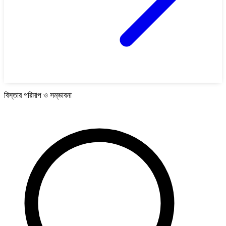
বিস্তার পরিমাপ ও সম্ভাবনা