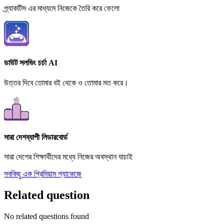
প্র্যাকটিস এর মাধ্যমে নিজেকে তৈরি করে ফেলো
ডাউট সলভিং চর্চা AI
উত্তর দিবে তোমার বই থেকে ও তোমার মত করে।
সারা দেশব্যাপী লিডারবোর্ড
সারা দেশের শিক্ষার্থীদের মধ্যে নিজের অবস্থান যাচাই
সবকিছু এক প্রিমিয়াম প্যাকেজে
Related question
No related questions found