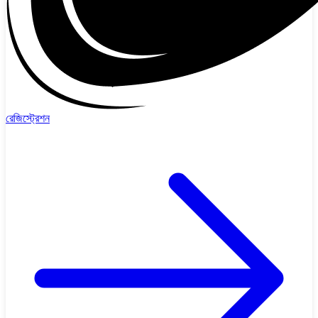
রেজিস্ট্রেশন