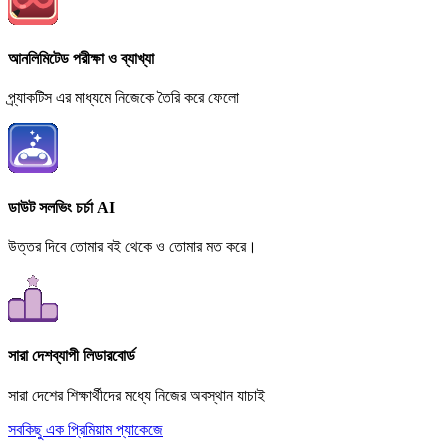
আনলিমিটেড পরীক্ষা ও ব্যাখ্যা
প্র্যাকটিস এর মাধ্যমে নিজেকে তৈরি করে ফেলো
ডাউট সলভিং চর্চা AI
উত্তর দিবে তোমার বই থেকে ও তোমার মত করে।
সারা দেশব্যাপী লিডারবোর্ড
সারা দেশের শিক্ষার্থীদের মধ্যে নিজের অবস্থান যাচাই
সবকিছু এক প্রিমিয়াম প্যাকেজে