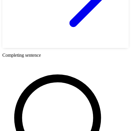
Completing sentence