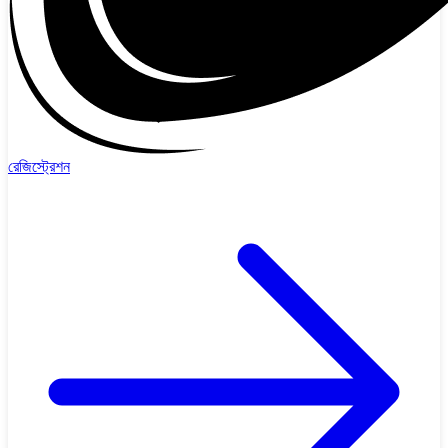
রেজিস্ট্রেশন