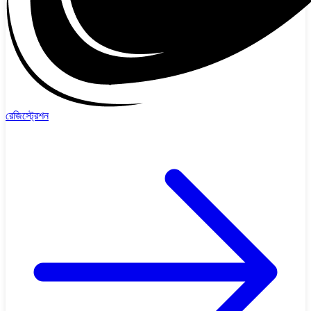
রেজিস্ট্রেশন