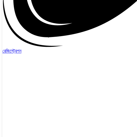
রেজিস্ট্রেশন