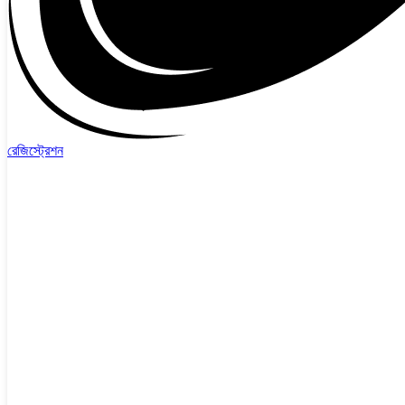
রেজিস্ট্রেশন