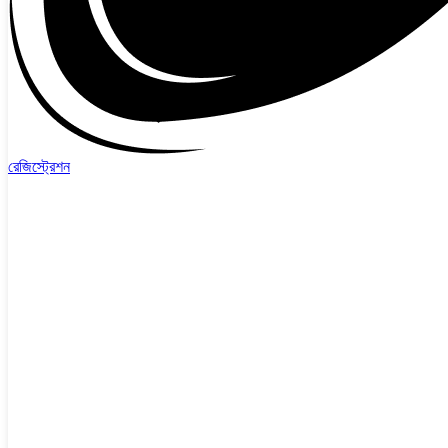
রেজিস্ট্রেশন