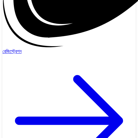
রেজিস্ট্রেশন