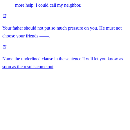
_____ more help, I could call my neighbor.
Your father should not put so much pressure on you. He must not
choose your friends ——.
Name the underlined clause in the sentence 'I will let you know
as
soon as
the results come out