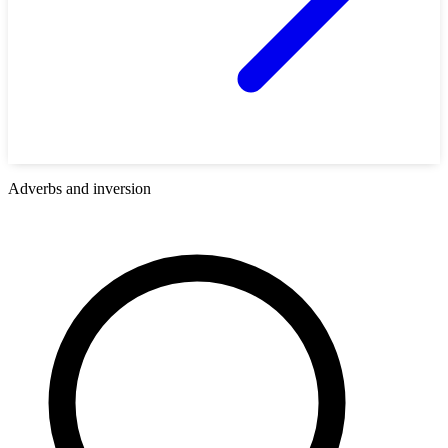
Adverbs and inversion