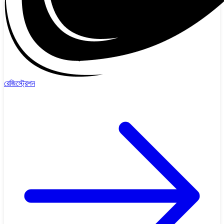
রেজিস্ট্রেশন