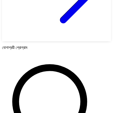
যোগাশ্রয়ী প্রোগ্রাম