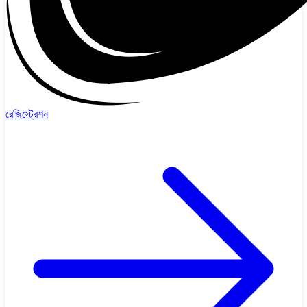
রেজিস্ট্রেশন