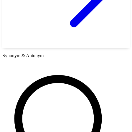
Synonym & Antonym