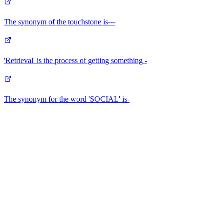
The synonym of the touchstone is---
'Retrieval' is the process of getting something -
The synonym for the word 'SOCIAL' is-