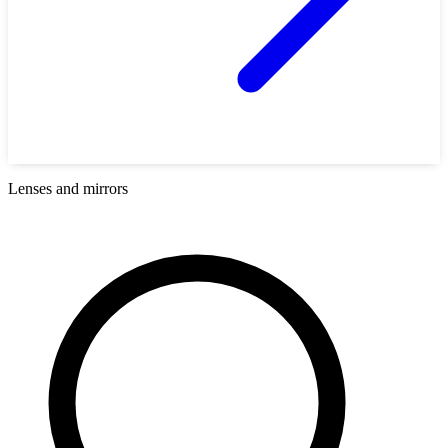
Lenses and mirrors