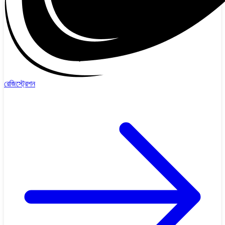
রেজিস্ট্রেশন