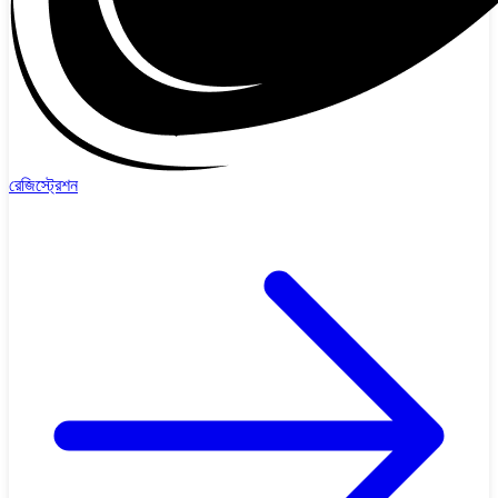
রেজিস্ট্রেশন