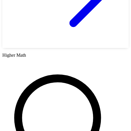
Higher Math