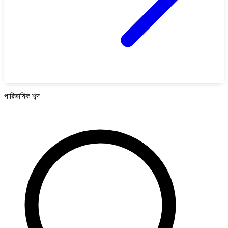
পারিভাষিক শব্দ