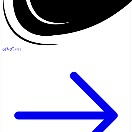
রেজিস্ট্রেশন