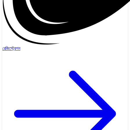
রেজিস্ট্রেশন