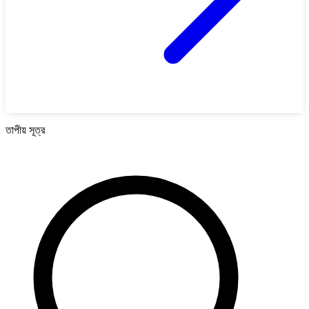
তাপীয় সূত্র