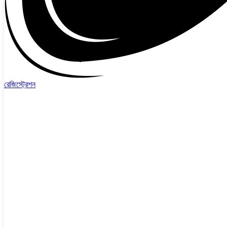
রেজিস্ট্রেশন