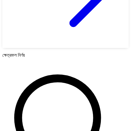
ক্ষেত্রফল নির্ণয়