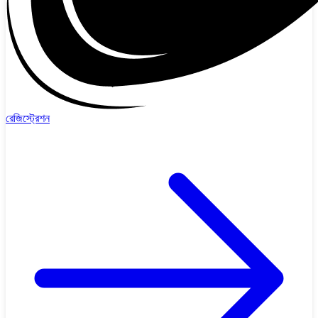
রেজিস্ট্রেশন