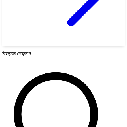
ত্রিভুজের ক্ষেত্রফল