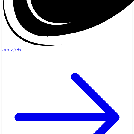
রেজিস্ট্রেশন