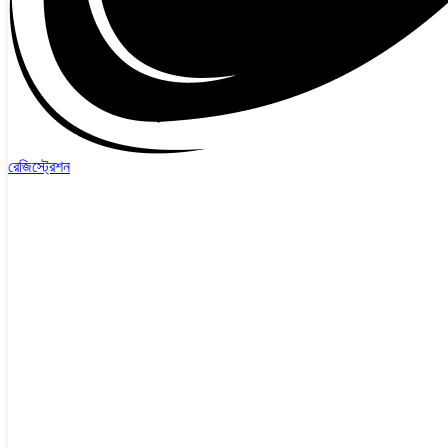
রেজিস্ট্রেশন