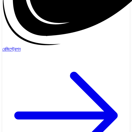
রেজিস্ট্রেশন