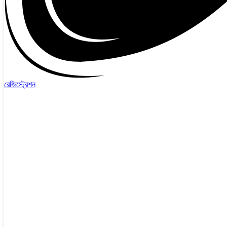
রেজিস্ট্রেশন