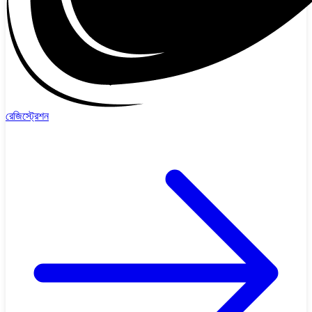
রেজিস্ট্রেশন