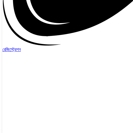
রেজিস্ট্রেশন