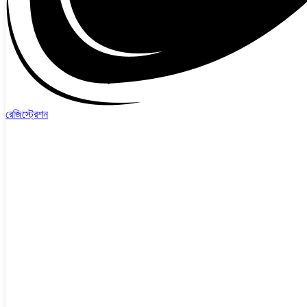
রেজিস্ট্রেশন