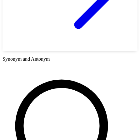
Synonym and Antonym