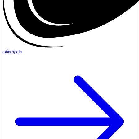
রেজিস্ট্রেশন