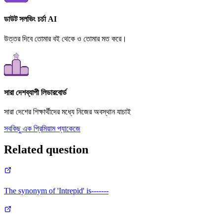
ডাউট সলভিং চর্চা AI
উত্তর দিবে তোমার বই থেকে ও তোমার মত করে।
সারা দেশব্যাপী লিডারবোর্ড
সারা দেশের শিক্ষার্থীদের মধ্যে নিজের অবস্থান যাচাই
সবকিছু এক প্রিমিয়াম প্যাকেজে
Related question
The synonym of 'Intrepid' is-------