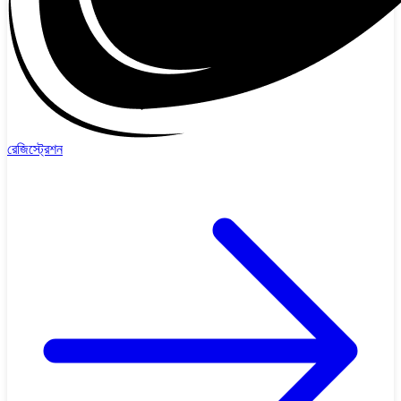
রেজিস্ট্রেশন