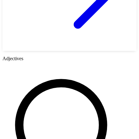
Adjectives