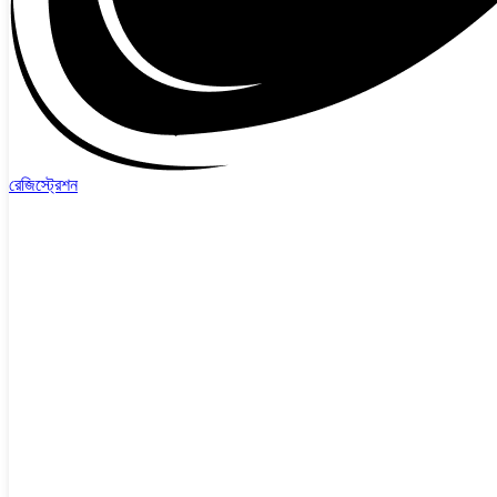
রেজিস্ট্রেশন