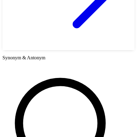
Synonym & Antonym