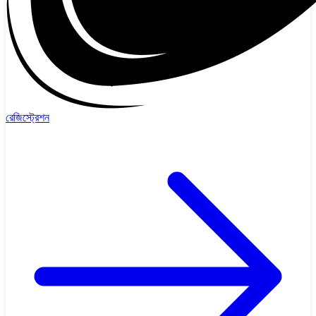
রেজিস্ট্রেশন