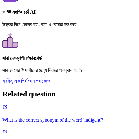
ডাউট সলভিং চর্চা AI
উত্তর দিবে তোমার বই থেকে ও তোমার মত করে।
সারা দেশব্যাপী লিডারবোর্ড
সারা দেশের শিক্ষার্থীদের মধ্যে নিজের অবস্থান যাচাই
সবকিছু এক প্রিমিয়াম প্যাকেজে
Related question
What is the correct synonym of the word 'indigent'?