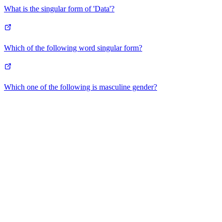
What is the singular form of 'Data'?
Which of the following word singular form?
Which one of the following is masculine gender?