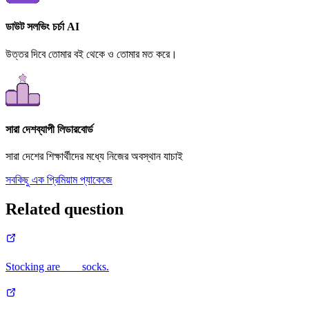
ডাউট সলভিং চর্চা AI
উত্তর দিবে তোমার বই থেকে ও তোমার মত করে।
সারা দেশব্যাপী লিডারবোর্ড
সারা দেশের শিক্ষার্থীদের মধ্যে নিজের অবস্থান যাচাই
সবকিছু এক প্রিমিয়াম প্যাকেজে
Related question
Stocking are ___ socks.