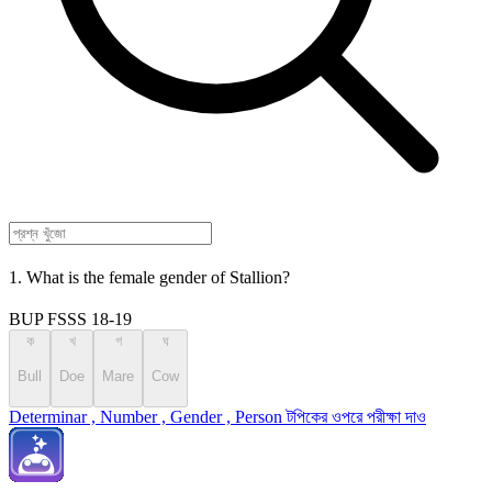
1. What is the female gender of Stallion?
BUP FSSS 18-19
ক
খ
গ
ঘ
Bull
Doe
Mare
Cow
Determinar , Number , Gender , Person টপিকের ওপরে পরীক্ষা দাও