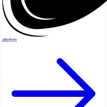
রেজিস্ট্রেশন