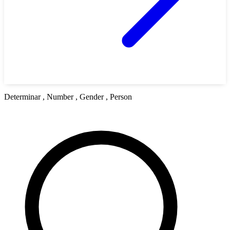
Determinar , Number , Gender , Person