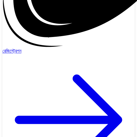
রেজিস্ট্রেশন