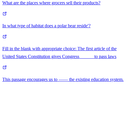
What are the places where grocers sell their products?
In what type of habitat does a polar bear reside'?
Fill in the blank with appropriate choice: The first article of the
United States Constitution gives Congress______ to pass laws
This passage encourages us to —— the existing education system.