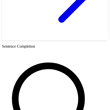
Sentence Completion