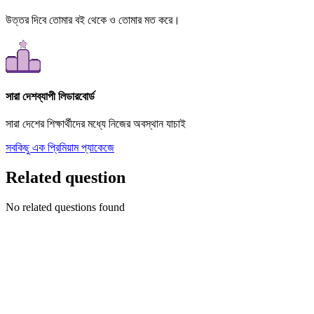
উত্তর দিবে তোমার বই থেকে ও তোমার মত করে।
সারা দেশব্যাপী লিডারবোর্ড
সারা দেশের শিক্ষার্থীদের মধ্যে নিজের অবস্থান যাচাই
সবকিছু এক প্রিমিয়াম প্যাকেজে
Related question
No related questions found