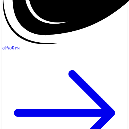
রেজিস্ট্রেশন