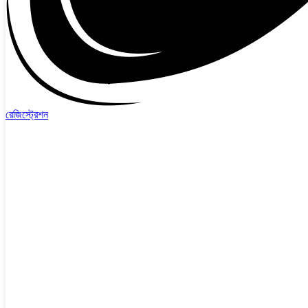
রেজিস্ট্রেশন