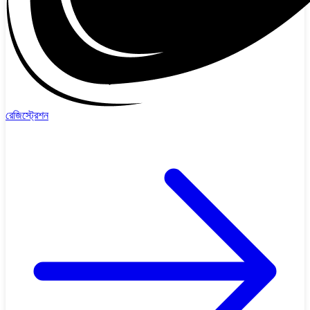
রেজিস্ট্রেশন