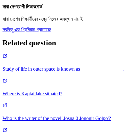
সারা দেশব্যাপী লিডারবোর্ড
সারা দেশের শিক্ষার্থীদের মধ্যে নিজের অবস্থান যাচাই
সবকিছু এক প্রিমিয়াম প্যাকেজে
Related question
Study of life in outer space is known as_________________.
Where is Kaptai lake situated?
Who is the writer of the novel 'Josna 0 Jononir Golpo'?