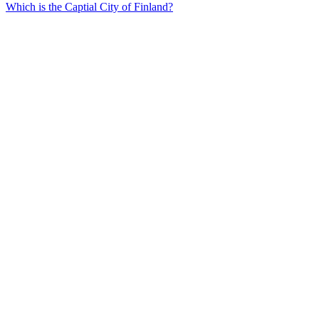
Which is the Captial City of Finland?