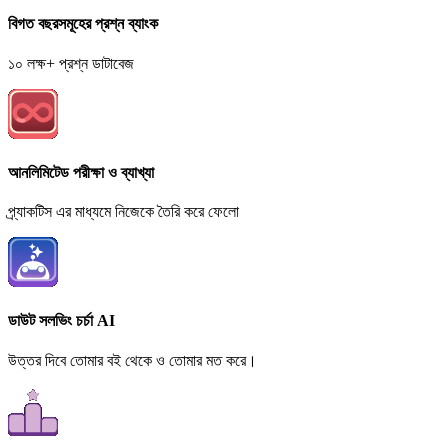
বিগত বছরসমূহের প্রশ্ন ব্যাংক
১০ লক্ষ+ প্রশ্ন ডাটাবেজ
আনলিমিটেড পরীক্ষা ও ব্যাখ্যা
প্র্যাকটিস এর মাধ্যমে নিজেকে তৈরি করে ফেলো
ডাউট সলভিং চর্চা AI
উত্তর দিবে তোমার বই থেকে ও তোমার মত করে।