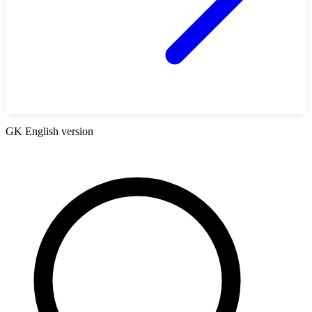
GK English version