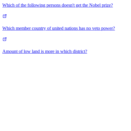
Which of the following persons doesn't get the Nobel prize?
Which member country of united nations has no veto power?
Amount of low land is more in which district?