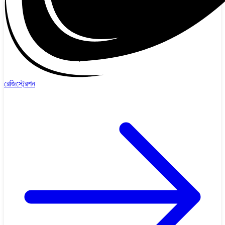
রেজিস্ট্রেশন