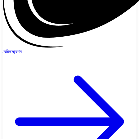
রেজিস্ট্রেশন