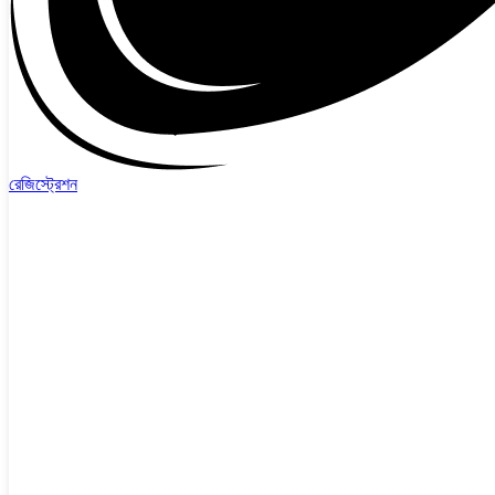
রেজিস্ট্রেশন