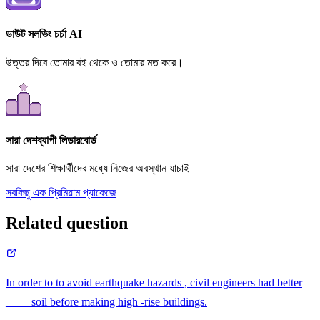
ডাউট সলভিং চর্চা AI
উত্তর দিবে তোমার বই থেকে ও তোমার মত করে।
সারা দেশব্যাপী লিডারবোর্ড
সারা দেশের শিক্ষার্থীদের মধ্যে নিজের অবস্থান যাচাই
সবকিছু এক প্রিমিয়াম প্যাকেজে
Related question
In order to to avoid earthquake hazards , civil engineers had better
____ soil before making high -rise buildings.