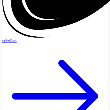
রেজিস্ট্রেশন