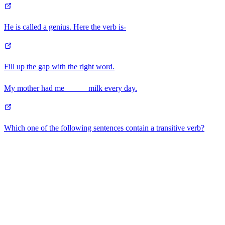
He is called a genius. Here the verb is-
Fill up the gap with the right word.
My mother had me _____ milk every day.
Which one of the following sentences contain a transitive verb?