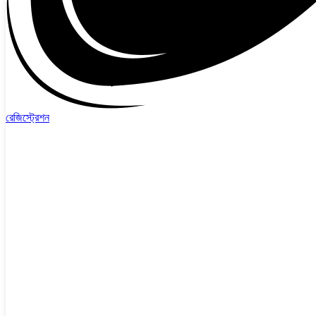
রেজিস্ট্রেশন