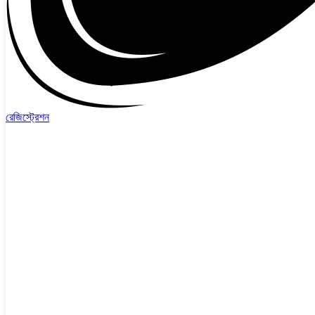
রেজিস্ট্রেশন