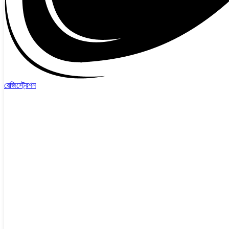
রেজিস্ট্রেশন