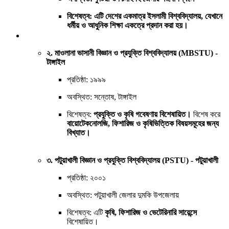
বিশেষত্ব: এটি দেশের একমাত্র
ইসলামী বিশ্ববিদ্যালয়
, যেখানে
ধর্মীয় ও আধুনিক শিক্ষা একত্রে প্রদান করা হয়।
২. মাওলানা ভাসানী বিজ্ঞান ও প্রযুক্তি বিশ্ববিদ্যালয় (MBSTU) -
টাঙ্গাইল
প্রতিষ্ঠা: ১৯৯৯
অবস্থিত: সন্তোষ, টাঙ্গাইল
বিশেষত্ব:
প্রযুক্তি ও কৃষি গবেষণায় বিশেষায়িত।
বিশেষ করে
বায়োটেকনোলজি, ফিশারিজ ও কৃষিভিত্তিক বিষয়সমূহের জন্য
বিখ্যাত।
৩. পটুয়াখালী বিজ্ঞান ও প্রযুক্তি বিশ্ববিদ্যালয় (PSTU) - পটুয়াখালী
প্রতিষ্ঠা: ২০০১
অবস্থিত: পটুয়াখালী জেলার দুমকি উপজেলায়
বিশেষত্ব: এটি
কৃষি, ফিশারিজ ও ভেটেরিনারি সায়েন্সে
বিশেষায়িত।