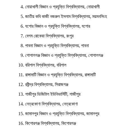
নোয়াখালী বিজ্ঞান ও প্রযুক্তি বিশ্ববিদ্যালয়, নোয়াখালী​
জাতীয় কবি কাজী নজরুল ইসলাম বিশ্ববিদ্যালয়, ময়মনসিংহ​
যশোর বিজ্ঞান ও প্রযুক্তি বিশ্ববিদ্যালয়, যশোর​
বেগম রোকেয়া বিশ্ববিদ্যালয়, রংপুর​
পাবনা বিজ্ঞান ও প্রযুক্তি বিশ্ববিদ্যালয়, পাবনা​
গোপালগঞ্জ বিজ্ঞান ও প্রযুক্তি বিশ্ববিদ্যালয়, গোপালগঞ্জ​
বরিশাল বিশ্ববিদ্যালয়, বরিশাল​
রাঙ্গামাটি বিজ্ঞান ও প্রযুক্তি বিশ্ববিদ্যালয়, রাঙ্গামাটি​
রবীন্দ্র বিশ্ববিদ্যালয়, সিরাজগঞ্জ​
গাজীপুর ডিজিটাল ইউনিভার্সিটি, গাজীপুর​
নেত্রকোণা বিশ্ববিদ্যালয়, নেত্রকোণা​
জামালপুর বিজ্ঞান ও প্রযুক্তি বিশ্ববিদ্যালয়, জামালপুর​
কিশোরগঞ্জ বিশ্ববিদ্যালয়, কিশোরগঞ্জ​