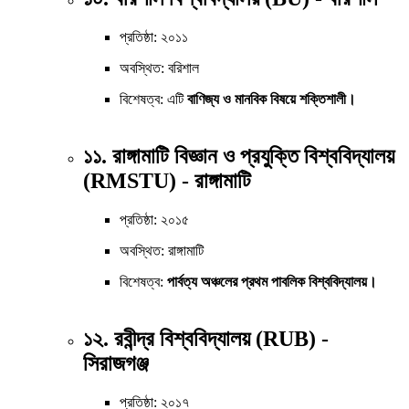
প্রতিষ্ঠা: ২০১১
অবস্থিত: বরিশাল
বিশেষত্ব: এটি
বাণিজ্য ও মানবিক বিষয়ে শক্তিশালী।
১১. রাঙ্গামাটি বিজ্ঞান ও প্রযুক্তি বিশ্ববিদ্যালয়
(RMSTU) - রাঙ্গামাটি
প্রতিষ্ঠা: ২০১৫
অবস্থিত: রাঙ্গামাটি
বিশেষত্ব:
পার্বত্য অঞ্চলের প্রথম পাবলিক বিশ্ববিদ্যালয়।
১২. রবীন্দ্র বিশ্ববিদ্যালয় (RUB) -
সিরাজগঞ্জ
প্রতিষ্ঠা: ২০১৭