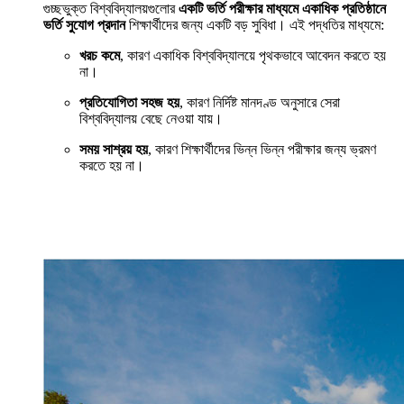
গুচ্ছভুক্ত বিশ্ববিদ্যালয়গুলোর
একটি ভর্তি পরীক্ষার মাধ্যমে একাধিক প্রতিষ্ঠানে
ভর্তি সুযোগ প্রদান
শিক্ষার্থীদের জন্য একটি বড় সুবিধা। এই পদ্ধতির মাধ্যমে:
খরচ কমে
, কারণ একাধিক বিশ্ববিদ্যালয়ে পৃথকভাবে আবেদন করতে হয়
না।
প্রতিযোগিতা সহজ হয়
, কারণ নির্দিষ্ট মানদণ্ড অনুসারে সেরা
বিশ্ববিদ্যালয় বেছে নেওয়া যায়।
সময় সাশ্রয় হয়
, কারণ শিক্ষার্থীদের ভিন্ন ভিন্ন পরীক্ষার জন্য ভ্রমণ
করতে হয় না।