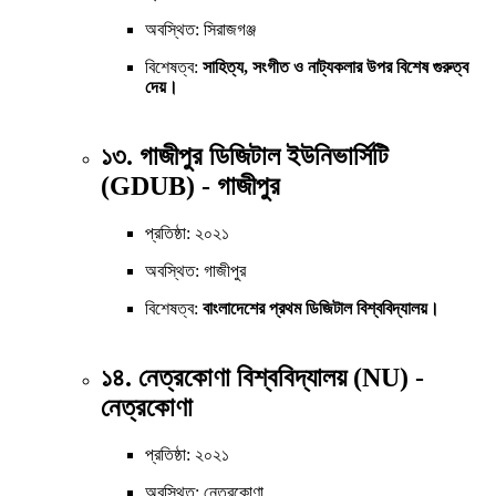
অবস্থিত: সিরাজগঞ্জ
বিশেষত্ব:
সাহিত্য, সংগীত ও নাট্যকলার উপর বিশেষ গুরুত্ব
দেয়।
১৩. গাজীপুর ডিজিটাল ইউনিভার্সিটি
(GDUB) - গাজীপুর
প্রতিষ্ঠা: ২০২১
অবস্থিত: গাজীপুর
বিশেষত্ব:
বাংলাদেশের প্রথম ডিজিটাল বিশ্ববিদ্যালয়।
১৪. নেত্রকোণা বিশ্ববিদ্যালয় (NU) -
নেত্রকোণা
প্রতিষ্ঠা: ২০২১
অবস্থিত: নেত্রকোণা