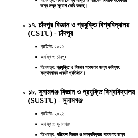
বিশেষত্ব:
নবায়নযোগ্য শক্তি ও পরিবেশ বিষয়ক গবেষণার
জন্য নতুন সুযোগ তৈরি করছে।
১৭. চাঁদপুর বিজ্ঞান ও প্রযুক্তি বিশ্ববিদ্যালয়
(CSTU) - চাঁদপুর
প্রতিষ্ঠা: ২০২২
অবস্থিত: চাঁদপুর
বিশেষত্ব:
প্রযুক্তি ও বিজ্ঞান গবেষণার জন্য ভবিষ্যৎ
সম্ভাবনাময় একটি প্রতিষ্ঠান।
১৮. সুনামগঞ্জ বিজ্ঞান ও প্রযুক্তি বিশ্ববিদ্যালয়
(SUSTU) - সুনামগঞ্জ
প্রতিষ্ঠা: ২০২২
অবস্থিত: সুনামগঞ্জ
বিশেষত্ব:
পরিবেশ বিজ্ঞান ও মৎস্যবিদ্যায় গবেষণার জন্য