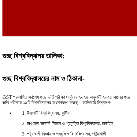
গুচ্ছ বিশ্ববিদ্যালয় তালিকা:
গুচ্ছ বিশ্ববিদ্যালয়ের নাম ও ঠিকানা-
GST প্রকাশিত সর্বশেষ গুচ্ছ ভর্তি পরীক্ষা সার্কুলার ২০২৫ অনুযায়ী ২০২৫ সালের গুচ্ছ
ভর্তি পরীক্ষায় ১৯টি বিশ্ববিদ্যালয় অংশগ্রহণ করছে। তালিকাটি নিম্নরূপ:​
ইসলামী বিশ্ববিদ্যালয়, কুষ্টিয়া​
মাওলানা ভাসানী বিজ্ঞান ও প্রযুক্তি বিশ্ববিদ্যালয়, টাঙ্গাইল​
পটুয়াখালী বিজ্ঞান ও প্রযুক্তি বিশ্ববিদ্যালয়, পটুয়াখালী​