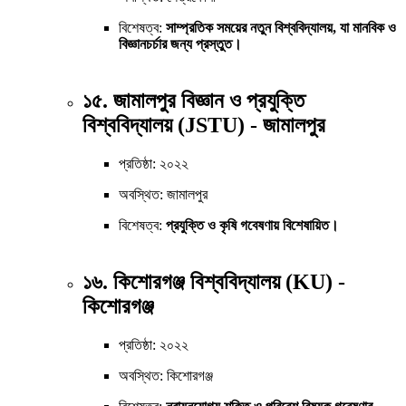
বিশেষত্ব:
সাম্প্রতিক সময়ের নতুন বিশ্ববিদ্যালয়, যা মানবিক ও
বিজ্ঞানচর্চার জন্য প্রস্তুত।
১৫. জামালপুর বিজ্ঞান ও প্রযুক্তি
বিশ্ববিদ্যালয় (JSTU) - জামালপুর
প্রতিষ্ঠা: ২০২২
অবস্থিত: জামালপুর
বিশেষত্ব:
প্রযুক্তি ও কৃষি গবেষণায় বিশেষায়িত।
১৬. কিশোরগঞ্জ বিশ্ববিদ্যালয় (KU) -
কিশোরগঞ্জ
প্রতিষ্ঠা: ২০২২
অবস্থিত: কিশোরগঞ্জ