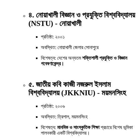
৪. নোয়াখালী বিজ্ঞান ও প্রযুক্তি বিশ্ববিদ্যালয়
(NSTU) - নোয়াখালী
প্রতিষ্ঠা: ২০০১
অবস্থিত: নোয়াখালী জেলার সোনাপুরে
বিশেষত্ব: দেশের অন্যতম
শক্তিশালী প্রযুক্তি ও বিজ্ঞান
গবেষণাকেন্দ্র।
৫. জাতীয় কবি কাজী নজরুল ইসলাম
বিশ্ববিদ্যালয় (JKKNIU) - ময়মনসিংহ
প্রতিষ্ঠা: ২০০৬
অবস্থিত: ত্রিশাল, ময়মনসিংহ
বিশেষত্ব:
মানবিক ও সাংস্কৃতিক শিক্ষা
প্রচারে বিশেষ ভূমিকা
পালনকারী একটি বিশ্ববিদ্যালয়।