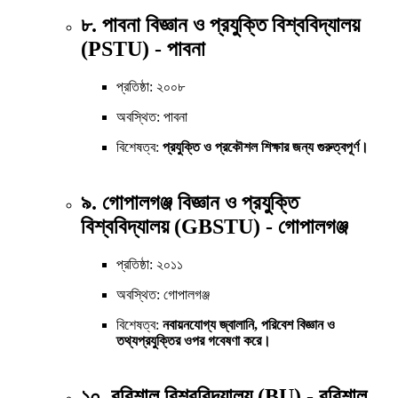
৮. পাবনা বিজ্ঞান ও প্রযুক্তি বিশ্ববিদ্যালয়
(PSTU) - পাবনা
প্রতিষ্ঠা: ২০০৮
অবস্থিত: পাবনা
বিশেষত্ব:
প্রযুক্তি ও প্রকৌশল শিক্ষার জন্য গুরুত্বপূর্ণ।
৯. গোপালগঞ্জ বিজ্ঞান ও প্রযুক্তি
বিশ্ববিদ্যালয় (GBSTU) - গোপালগঞ্জ
প্রতিষ্ঠা: ২০১১
অবস্থিত: গোপালগঞ্জ
বিশেষত্ব:
নবায়নযোগ্য জ্বালানি, পরিবেশ বিজ্ঞান ও
তথ্যপ্রযুক্তির ওপর গবেষণা করে।
১০. বরিশাল বিশ্ববিদ্যালয় (BU) - বরিশাল