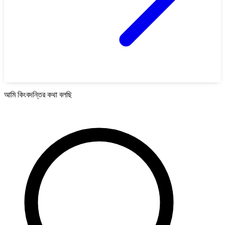
আমি কিংবদন্তির কথা বলছি