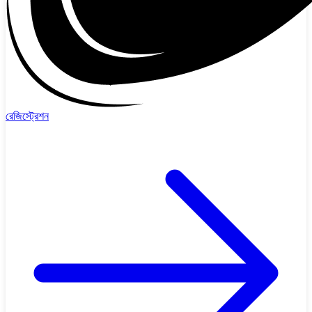
রেজিস্ট্রেশন