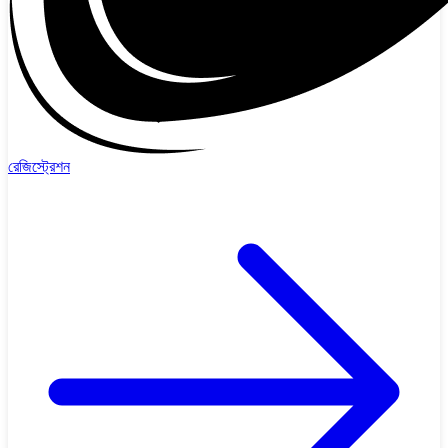
রেজিস্ট্রেশন