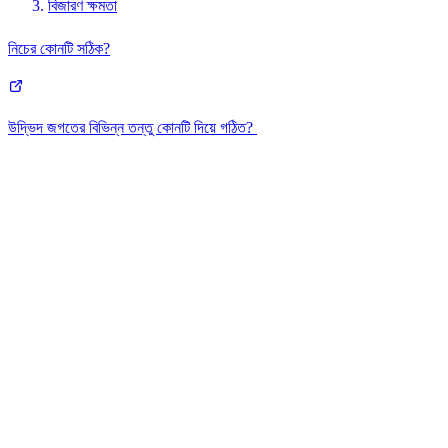
বিজারণ ক্ষমতা
নিচের কোনটি সঠিক?
উদ্ভিদ জগতের বিভিন্ন তন্তু কোনটি দিয়ে গঠিত?