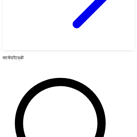
কার্বোহাইড্রেট