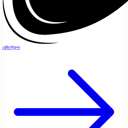
রেজিস্ট্রেশন