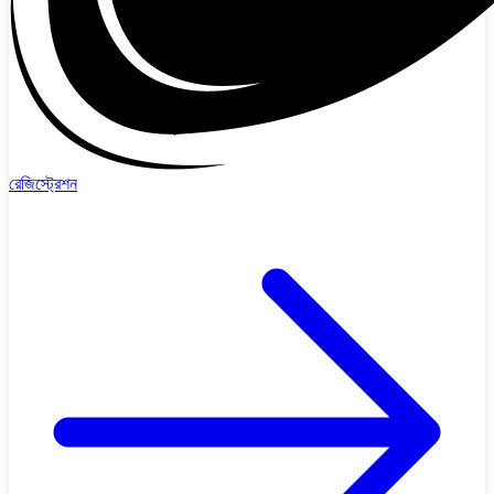
রেজিস্ট্রেশন