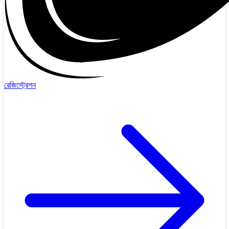
রেজিস্ট্রেশন