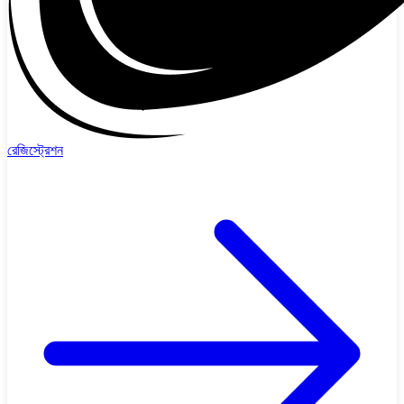
রেজিস্ট্রেশন