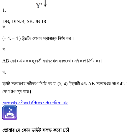
1.
DB, DIN.B, SB, JB 18
ক
.
(– 4, – 4 ) বিন্দুটির পোলার স্থানাঙ্ক নির্ণয় কর ।
খ
.
AB রেখার 4 একক দূরবর্তী সমান্তরাল সরলরেখার সমীকরণ নির্ণয় কর।
গ
.
দুইটি সরলরেখার সমীকরণ নির্ণয় কর যা (5, 4) বিন্দুগামী এবং AB সরলরেখার সাথে 45°
কোণ উৎপন্ন করে।
সরলরেখার সমীকরণ টপিকের ওপরে পরীক্ষা দাও
তোমার যে কোন ডাউট সলভ করো চর্চা