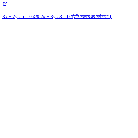
3x + 2y - 6 = 0 এবং 2x + 3y - 8 = 0 দুইটি সরলরেখার সমীকরণ।