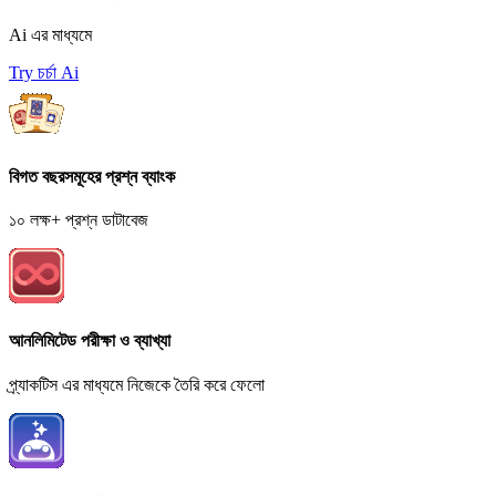
Ai এর মাধ্যমে
Try চর্চা Ai
বিগত বছরসমূহের প্রশ্ন ব্যাংক
১০ লক্ষ+ প্রশ্ন ডাটাবেজ
আনলিমিটেড পরীক্ষা ও ব্যাখ্যা
প্র্যাকটিস এর মাধ্যমে নিজেকে তৈরি করে ফেলো