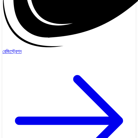
রেজিস্ট্রেশন