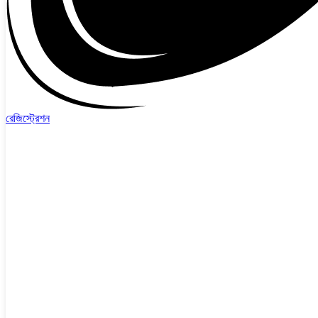
রেজিস্ট্রেশন