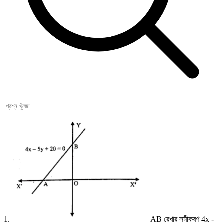
1.
AB রেখার সমীকরণ 4x -