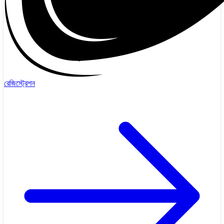
রেজিস্ট্রেশন