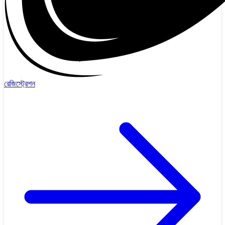
রেজিস্ট্রেশন