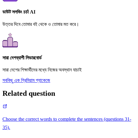
ডাউট সলভিং চর্চা AI
উত্তর দিবে তোমার বই থেকে ও তোমার মত করে।
সারা দেশব্যাপী লিডারবোর্ড
সারা দেশের শিক্ষার্থীদের মধ্যে নিজের অবস্থান যাচাই
সবকিছু এক প্রিমিয়াম প্যাকেজে
Related question
Choose the correct words to complete the sentences (questions 31-
35).