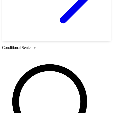
Conditional Sentence