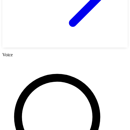
Voice