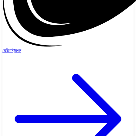
রেজিস্ট্রেশন