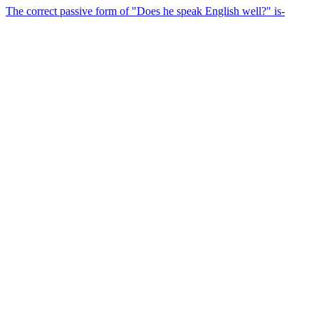
The correct passive form of "Does he speak English well?" is-