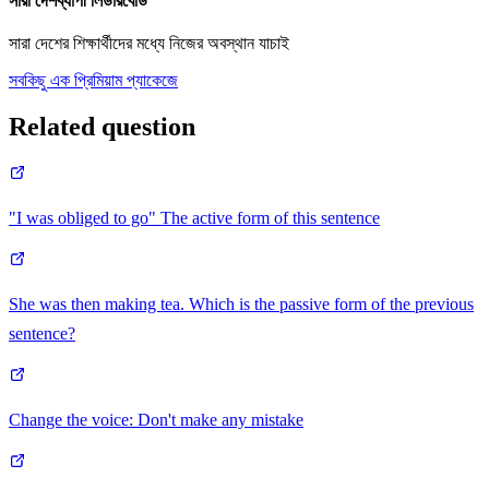
সারা দেশব্যাপী লিডারবোর্ড
সারা দেশের শিক্ষার্থীদের মধ্যে নিজের অবস্থান যাচাই
সবকিছু এক প্রিমিয়াম প্যাকেজে
Related question
"I was obliged to go" The active form of this sentence
She was then making tea. Which is the passive form of the previous
sentence?
Change the voice: Don't make any mistake